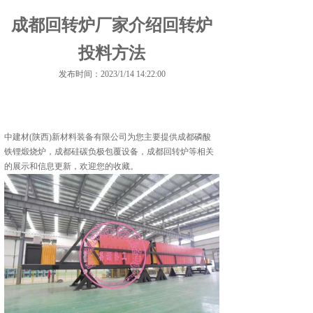
成都回转炉厂家介绍回转炉
投料方法
发布时间：2023/1/14 14:22:00
中建材(陕西)新材料装备有限公司为您主要提供
成都磷酸
铁锂煅烧炉
，成都硅碳负极包覆设备，成都回转炉等相关
的展示和信息更新，欢迎您的收藏。